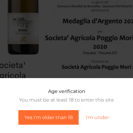
Age verification
You must be at least 18 to enter this site
Yes I'm older than 18
I'm under