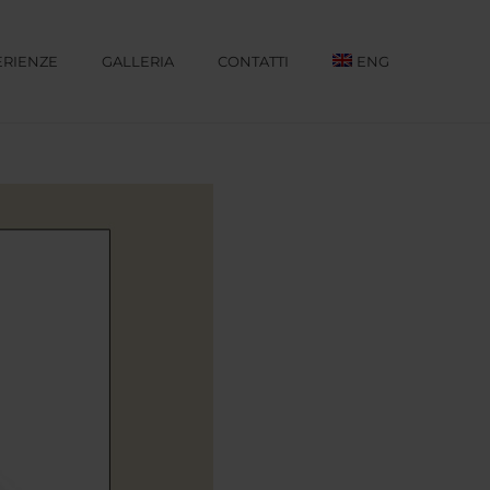
ERIENZE
GALLERIA
CONTATTI
ENG