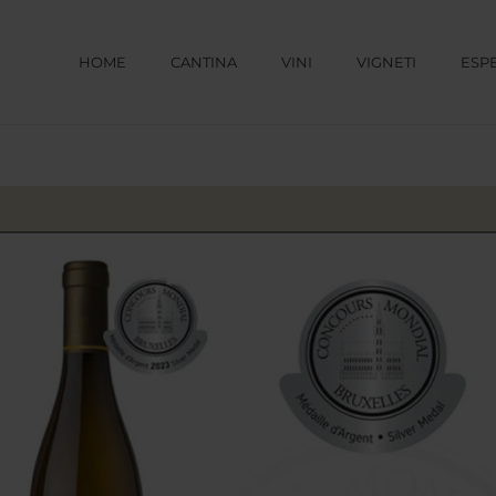
HOME
CANTINA
VINI
VIGNETI
ESP