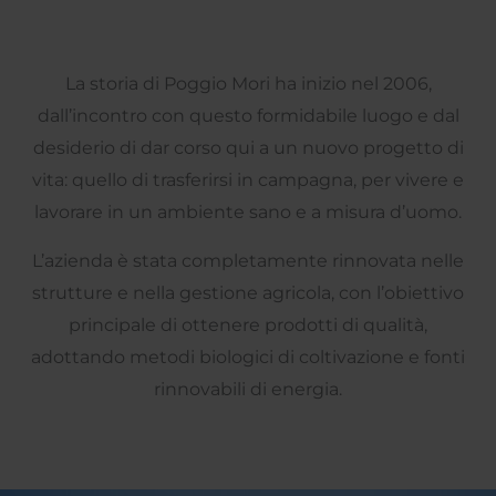
La storia di Poggio Mori ha inizio nel 2006,
dall’incontro con questo formidabile luogo e dal
desiderio di dar corso qui a un nuovo progetto di
vita: quello di trasferirsi in campagna, per vivere e
lavorare in un ambiente sano e a misura d’uomo.
L’azienda è stata completamente rinnovata nelle
strutture e nella gestione agricola, con l’obiettivo
principale di ottenere prodotti di qualità,
adottando metodi biologici di coltivazione e fonti
rinnovabili di energia.