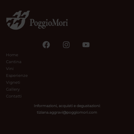
Home
Cantina
Vini
Esperienze
Vigneti
Gallery
Contatti
Informazioni, acquisti e degustazioni:
tiziana.aggravi@poggiomori.com