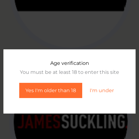
Age verification
You must be at least 18 to enter this site
Yes I'm older than 18
I'm under