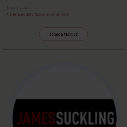
Informazioni:
tiziana.aggravi@poggiomori.com
scheda tecnica